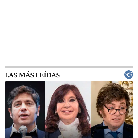
LAS MÁS LEÍDAS