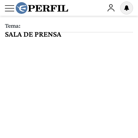
Tema:
SALA DE PRENSA