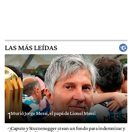
LAS MÁS LEÍDAS
Murió Jorge Messi, el papá de Lionel Messi
1
Caputo y Sturzenegger crean un fondo para indemnizar y
2