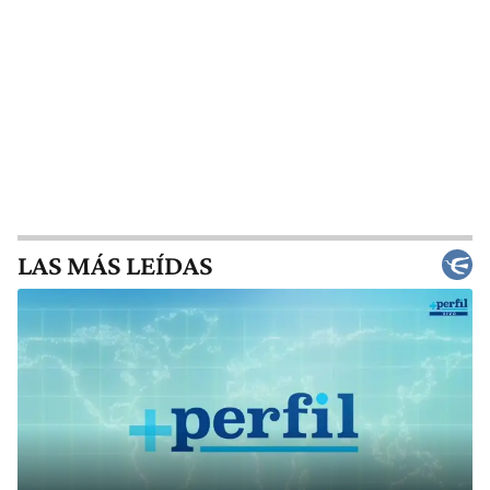
LAS MÁS LEÍDAS