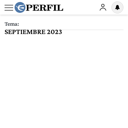
Tema:
SEPTIEMBRE 2023