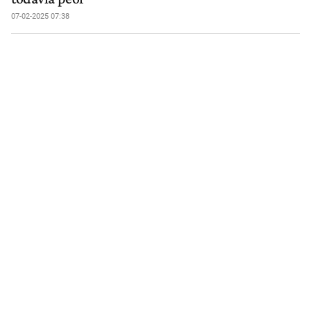
07-02-2025 07:38