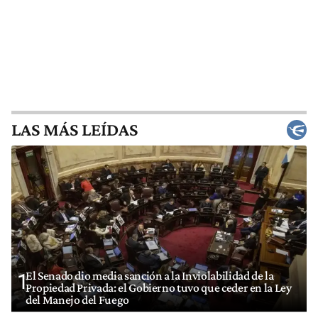
LAS MÁS LEÍDAS
El Senado dio media sanción a la Inviolabilidad de la
1
Propiedad Privada: el Gobierno tuvo que ceder en la Ley
del Manejo del Fuego