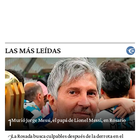
LAS MÁS LEÍDAS
Murió Jorge Messi, el papá de Lionel Messi, en Rosario
1
La Rosada busca culpables después de la derrota en el
2