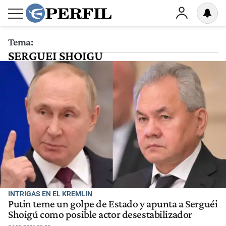
Tema:
SERGUEI SHOIGU
INTRIGAS EN EL KREMLIN
Putin teme un golpe de Estado y apunta a Serguéi
Shoigú como posible actor desestabilizador