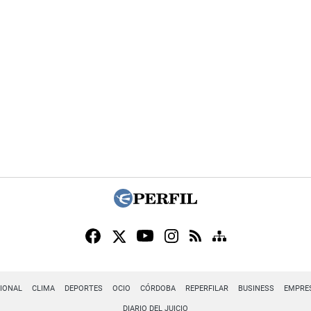
IONAL
CLIMA
DEPORTES
OCIO
CÓRDOBA
REPERFILAR
BUSINESS
EMPRE
DIARIO DEL JUICIO