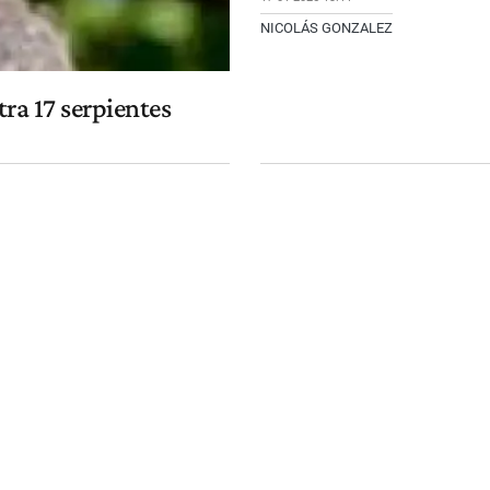
NICOLÁS GONZALEZ
ra 17 serpientes