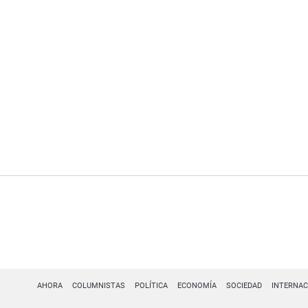
AHORA
COLUMNISTAS
POLÍTICA
ECONOMÍA
SOCIEDAD
INTERNAC