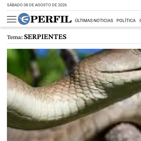
SÁBADO 08 DE AGOSTO DE 2026
ÚLTIMAS NOTICIAS
POLÍTICA
SERPIENTES
Tema: