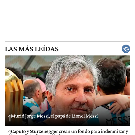
LAS MÁS LEÍDAS
Murió Jorge Messi, el papá de Lionel Messi
1
Caputo y Sturzenegger crean un fondo para indemnizar y
2