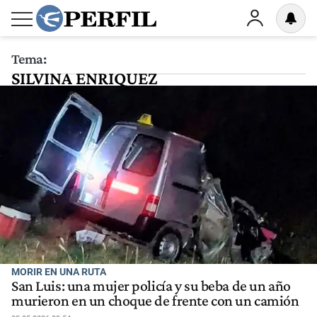
Tema:
SILVINA ENRIQUEZ
MORIR EN UNA RUTA
San Luis: una mujer policía y su beba de un año
murieron en un choque de frente con un camión