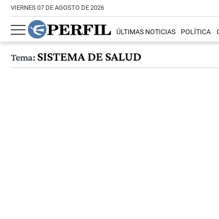
VIERNES 07 DE AGOSTO DE 2026
ÚLTIMAS NOTICIAS
POLÍTICA
SISTEMA DE SALUD
Tema: