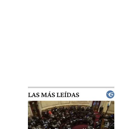
LAS MÁS LEÍDAS