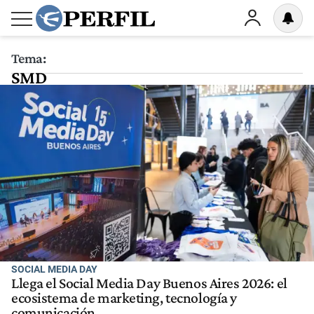
Tema:
SMD
SOCIAL MEDIA DAY
Llega el Social Media Day Buenos Aires 2026: el
ecosistema de marketing, tecnología y
comunicación