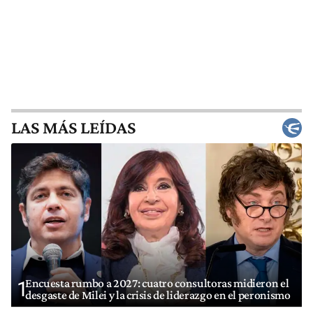
LAS MÁS LEÍDAS
Encuesta rumbo a 2027: cuatro consultoras midieron el
1
desgaste de Milei y la crisis de liderazgo en el peronismo