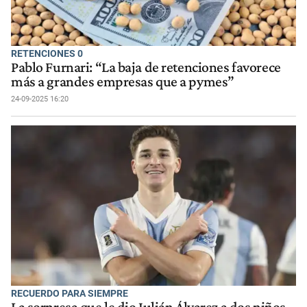
RETENCIONES 0
Pablo Furnari: “La baja de retenciones favorece
más a grandes empresas que a pymes”
24-09-2025 16:20
RECUERDO PARA SIEMPRE