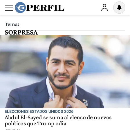
Tema:
SORPRESA
ELECCIONES ESTADOS UNIDOS 2026
Abdul El-Sayed se suma al elenco de nuevos
políticos que Trump odia