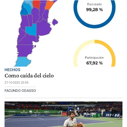
HECHOS
Como caída del cielo
27-10-2025 20:04
FACUNDO ODASSO