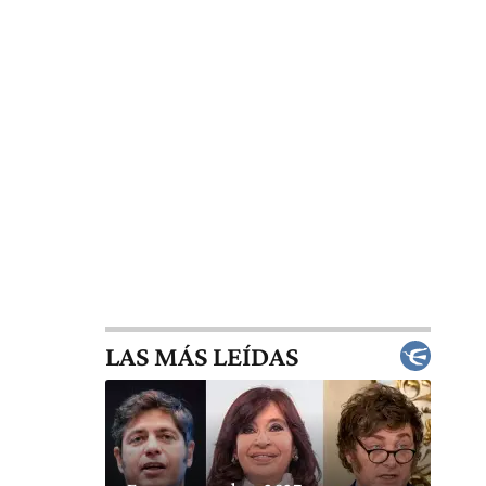
LAS MÁS LEÍDAS