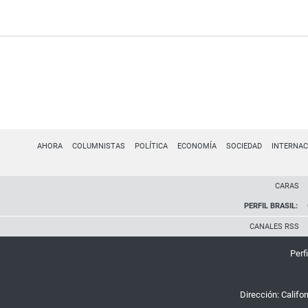
AHORA
COLUMNISTAS
POLÍTICA
ECONOMÍA
SOCIEDAD
INTERNAC
CARAS
PERFIL BRASIL:
CANALES RSS
Perfi
Dirección:
Califo