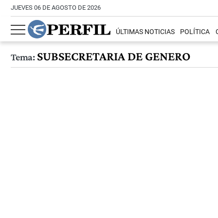
JUEVES 06 DE AGOSTO DE 2026
ÚLTIMAS NOTICIAS
POLÍTICA
SUBSECRETARIA DE GENERO
Tema: