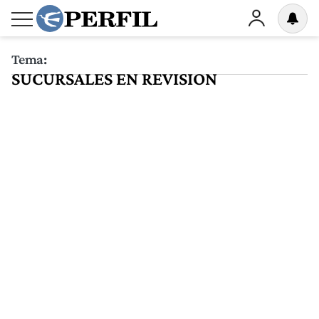
Tema:
SUCURSALES EN REVISION