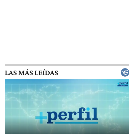
LAS MÁS LEÍDAS