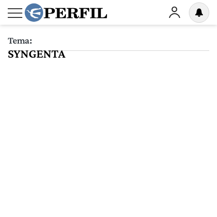
Tema:
SYNGENTA