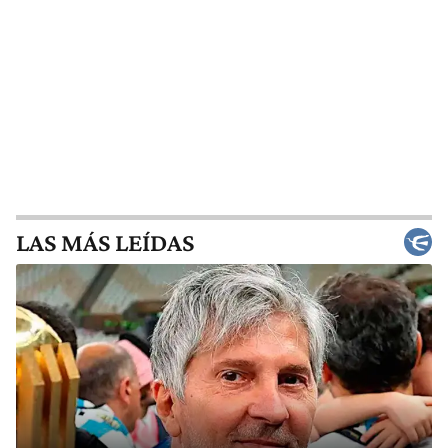
LAS MÁS LEÍDAS