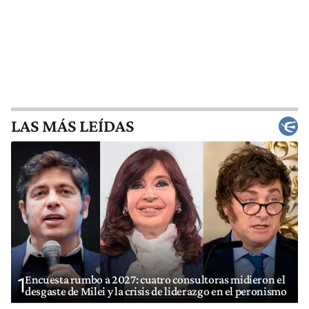
LAS MÁS LEÍDAS
Encuesta rumbo a 2027: cuatro consultoras midieron el
1
desgaste de Milei y la crisis de liderazgo en el peronismo