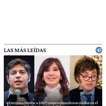
LAS MÁS LEÍDAS
Encuesta rumbo a 2027: cuatro consultoras midieron el
1