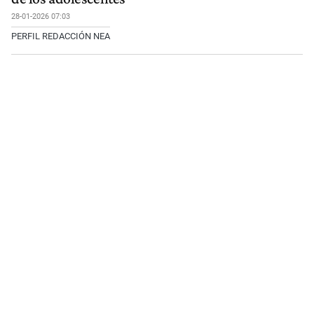
28-01-2026 07:03
PERFIL REDACCIÓN NEA