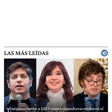
LAS MÁS LEÍDAS
Encuesta rumbo a 2027: cuatro consultoras midieron el
1