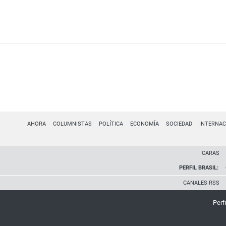
AHORA
COLUMNISTAS
POLÍTICA
ECONOMÍA
SOCIEDAD
INTERNAC
CARAS
PERFIL BRASIL:
CANALES RSS
Perfi