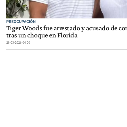
PREOCUPACIÓN
Tiger Woods fue arrestado y acusado de co
tras un choque en Florida
28-03-2026 04:00