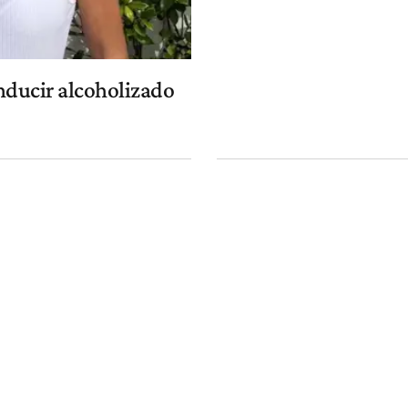
nducir alcoholizado