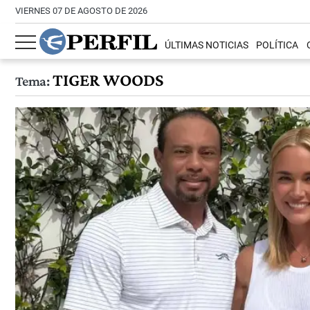
VIERNES 07 DE AGOSTO DE 2026
ÚLTIMAS NOTICIAS
POLÍTICA
TIGER WOODS
Tema: