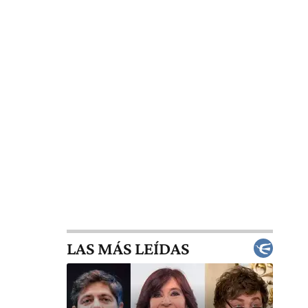
LAS MÁS LEÍDAS