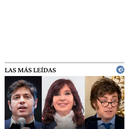
LAS MÁS LEÍDAS