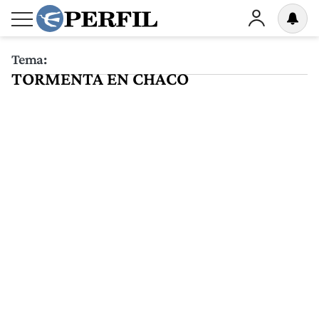
Tema:
TORMENTA EN CHACO