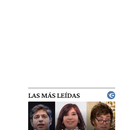
LAS MÁS LEÍDAS