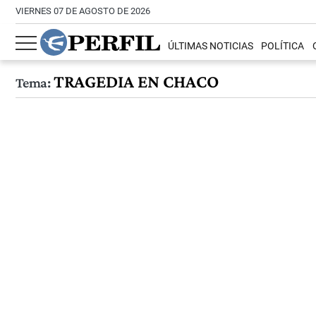
VIERNES 07 DE AGOSTO DE 2026
ÚLTIMAS NOTICIAS
POLÍTICA
TRAGEDIA EN CHACO
Tema: