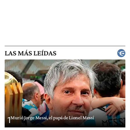
LAS MÁS LEÍDAS
Murió Jorge Messi, el papá de Lionel Messi
1