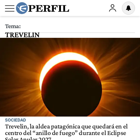
Tema:
TREVELIN
SOCIEDAD
Trevelin, la aldea patagónica que quedará en el
centro del “anillo de fuego” durante el Eclipse
Solar Anular 2027