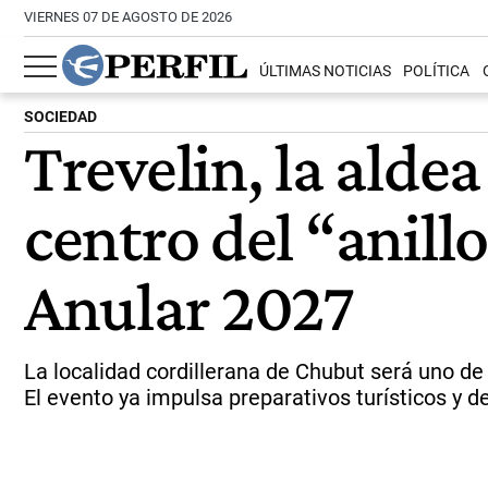
VIERNES 07 DE AGOSTO DE 2026
ÚLTIMAS NOTICIAS
POLÍTICA
SOCIEDAD
Trevelin, la alde
centro del “anill
Anular 2027
La localidad cordillerana de Chubut será uno d
El evento ya impulsa preparativos turísticos y de