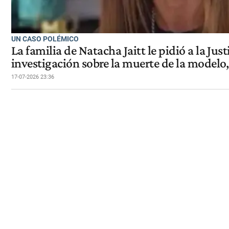
UN CASO POLÉMICO
La familia de Natacha Jaitt le pidió a la Just
investigación sobre la muerte de la modelo,
17-07-2026 23:36