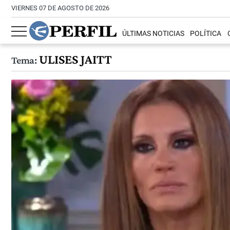
VIERNES 07 DE AGOSTO DE 2026
ÚLTIMAS NOTICIAS
POLÍTICA
ULISES JAITT
Tema: