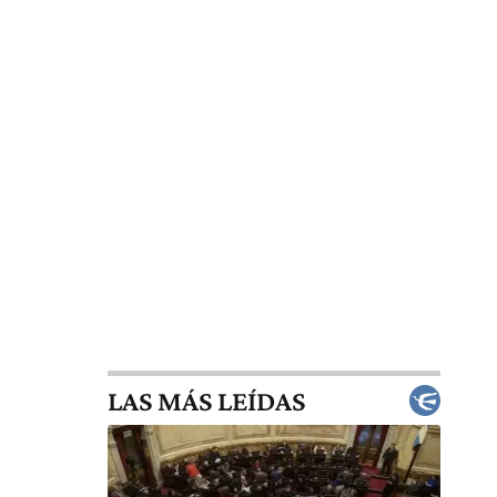
LAS MÁS LEÍDAS