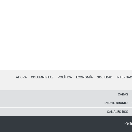
AHORA
COLUMNISTAS
POLÍTICA
ECONOMÍA
SOCIEDAD
INTERNAC
CARAS
PERFIL BRASIL:
CANALES RSS
Perfi