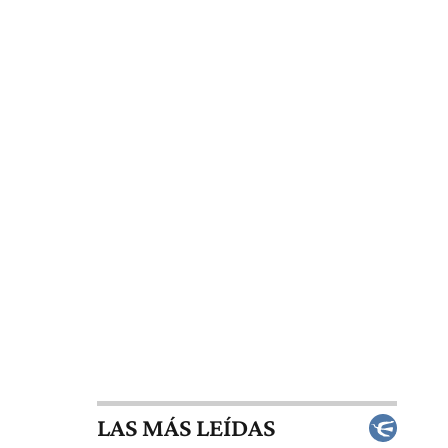
LAS MÁS LEÍDAS