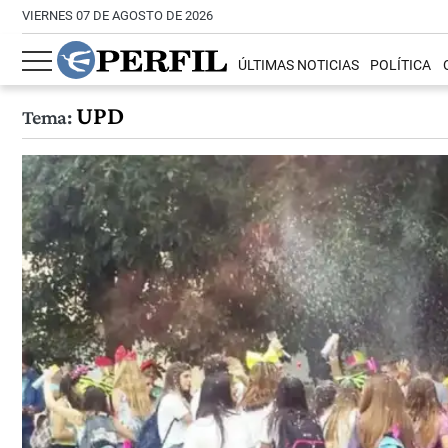
VIERNES 07 DE AGOSTO DE 2026
ÚLTIMAS NOTICIAS
POLÍTICA
UPD
Tema: