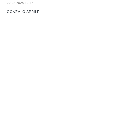
22-02-2025 10:47
GONZALO APRILE