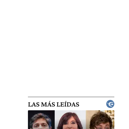
LAS MÁS LEÍDAS