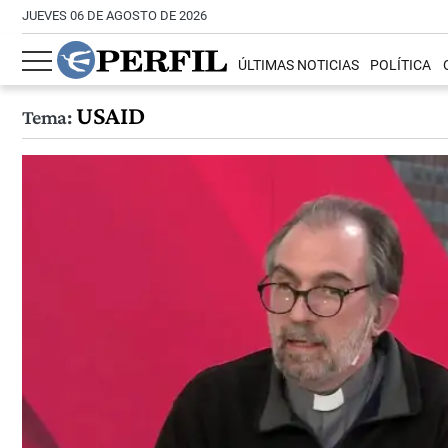
JUEVES 06 DE AGOSTO DE 2026
ÚLTIMAS NOTICIAS
POLÍTICA
USAID
Tema: