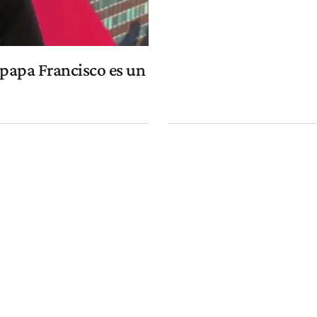
 papa Francisco es un