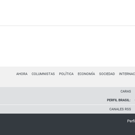
AHORA
COLUMNISTAS
POLÍTICA
ECONOMÍA
SOCIEDAD
INTERNAC
CARAS
PERFIL BRASIL:
CANALES RSS
Perfi