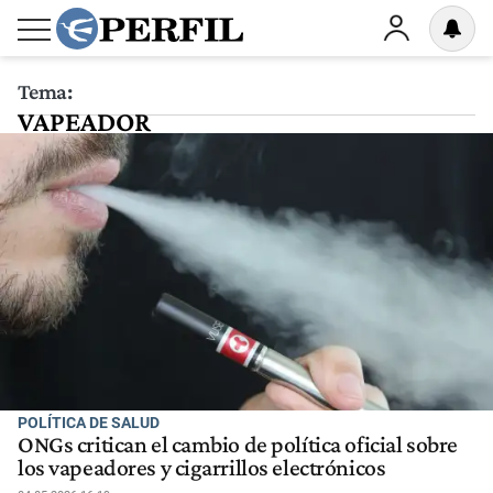
Tema:
VAPEADOR
POLÍTICA DE SALUD
ONGs critican el cambio de política oficial sobre
los vapeadores y cigarrillos electrónicos