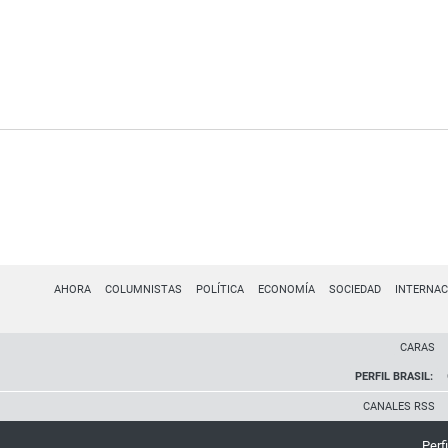
AHORA
COLUMNISTAS
POLÍTICA
ECONOMÍA
SOCIEDAD
INTERNAC
CARAS
PERFIL BRASIL:
CANALES RSS
Perfi