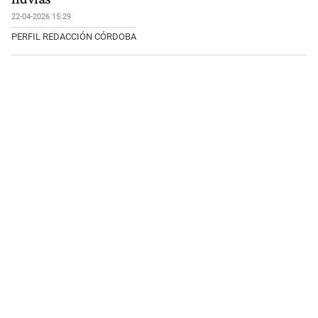
22-04-2026 15:29
PERFIL REDACCIÓN CÓRDOBA