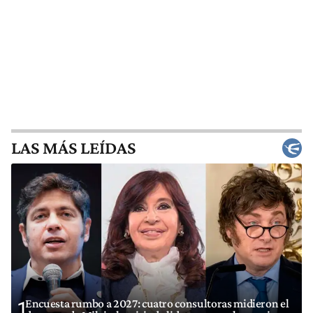
LAS MÁS LEÍDAS
Encuesta rumbo a 2027: cuatro consultoras midieron el
1