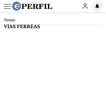
Tema:
VIAS FERREAS