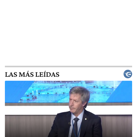
LAS MÁS LEÍDAS