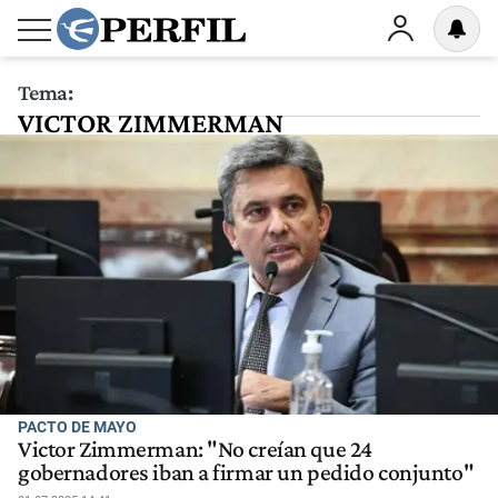
Tema:
VICTOR ZIMMERMAN
PACTO DE MAYO
Victor Zimmerman: "No creían que 24
gobernadores iban a firmar un pedido conjunto"