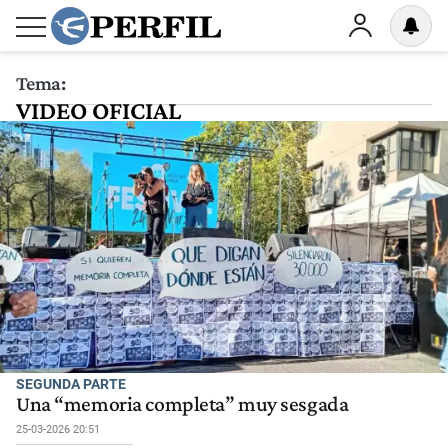
Tema:
VIDEO OFICIAL
SEGUNDA PARTE
Una “memoria completa” muy sesgada
25-03-2026 20:51