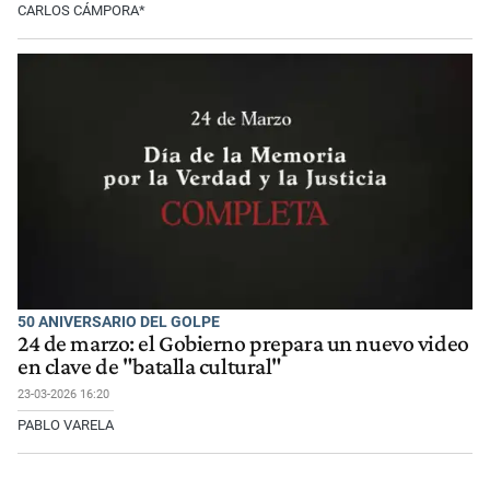
CARLOS CÁMPORA*
50 ANIVERSARIO DEL GOLPE
24 de marzo: el Gobierno prepara un nuevo video
en clave de "batalla cultural"
23-03-2026 16:20
PABLO VARELA