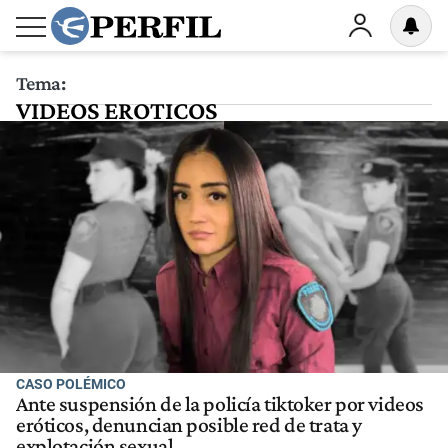
Tema:
VIDEOS EROTICOS
CASO POLÉMICO
Ante suspensión de la policía tiktoker por videos
eróticos, denuncian posible red de trata y
explotación sexual