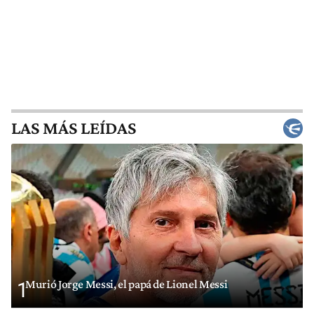
LAS MÁS LEÍDAS
Murió Jorge Messi, el papá de Lionel Messi
1