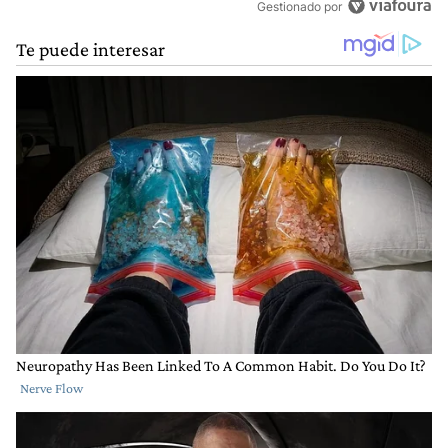
Gestionado por