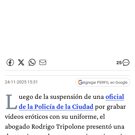
25
24-11-2025 15:31
Agregar PERFIL en Google
L
uego de la suspensión de una
oficial
de la Policía de la Ciudad
por grabar
videos eróticos con su uniforme, el
abogado Rodrigo Tripolone presentó una