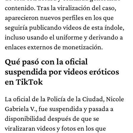
contenido. Tras la viralización del caso,
aparecieron nuevos perfiles en los que
seguiría publicando videos de esta índole,
incluso usando el uniforme y derivando a
enlaces externos de monetización.
Qué pasó con la oficial
suspendida por videos eróticos
en TikTok
La oficial de la Policía de la Ciudad, Nicole
Gabriela V., fue suspendida y pasada a
disponibilidad después de que se
viralizaran videos y fotos en los que