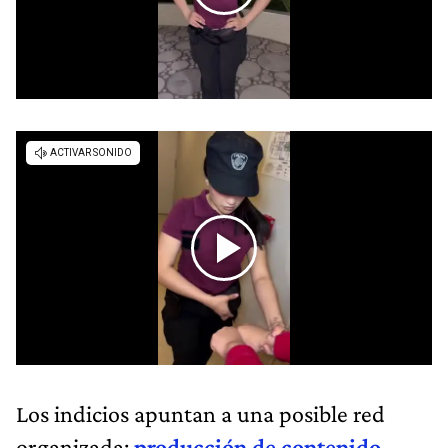
Los indicios apuntan a una posible red
organizada:
producción de contenido