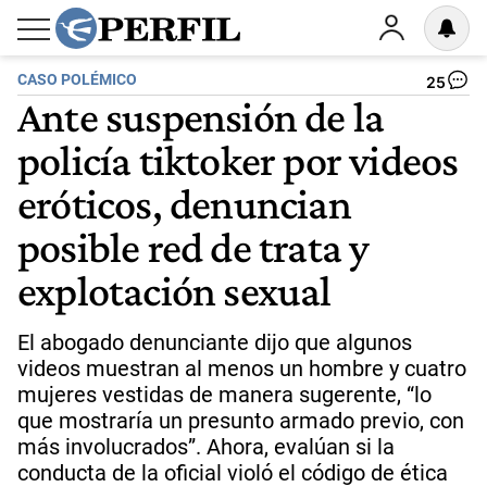
CASO POLÉMICO
25
Ante suspensión de la
policía tiktoker por videos
eróticos, denuncian
posible red de trata y
explotación sexual
El abogado denunciante dijo que algunos
videos muestran al menos un hombre y cuatro
mujeres vestidas de manera sugerente, “lo
que mostraría un presunto armado previo, con
más involucrados”. Ahora, evalúan si la
conducta de la oficial violó el código de ética