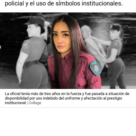
policial y el uso de símbolos institucionales.
La oficial tenía más de tres años en la fuerza y fue pasada a situación de
disponibilidad por uso indebido del uniforme y afectación al prestigio
institucional
| Collage