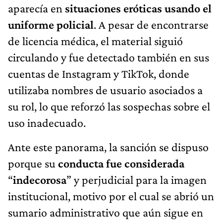
aparecía en
situaciones eróticas usando el
uniforme policial
. A pesar de encontrarse
de licencia médica, el material siguió
circulando y fue detectado también en sus
cuentas de Instagram y TikTok, donde
utilizaba nombres de usuario asociados a
su rol, lo que reforzó las sospechas sobre el
uso inadecuado.
Ante este panorama, la sanción se dispuso
porque su
conducta fue considerada
“
indecorosa
” y perjudicial para la imagen
institucional, motivo por el cual se abrió un
sumario administrativo que aún sigue en