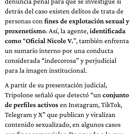
denuncia penal para que se investigue si
detrás del caso existen delitos de trata de
personas con
fines de explotación sexual y
proxenetismo
. Así, la agente,
identificada
como
“
Oficial Nicole V.
”, también enfrenta
un sumario interno por una conducta
considerada “indecorosa” y perjudicial
para la imagen institucional.
A partir de su presentación judicial,
Tripolone señaló que detectó “un
conjunto
de perfiles activos
en Instagram, TikTok,
Telegram y X” que publican y viralizan
contenido sexualizado, en algunos casos