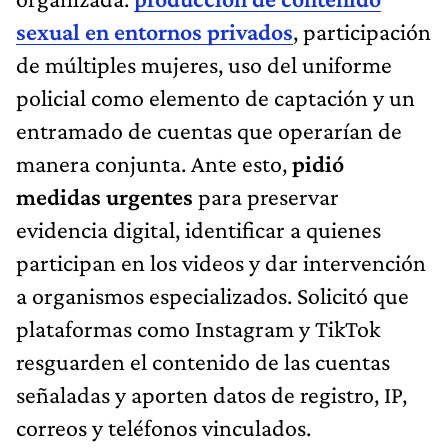
sexual en entornos privados
, participación
de múltiples mujeres, uso del uniforme
policial como elemento de captación y un
entramado de cuentas que operarían de
manera conjunta. Ante esto,
pidió
medidas urgentes
para preservar
evidencia digital, identificar a quienes
participan en los videos y dar intervención
a organismos especializados. Solicitó que
plataformas como Instagram y TikTok
resguarden el contenido de las cuentas
señaladas y aporten datos de registro, IP,
correos y teléfonos vinculados.