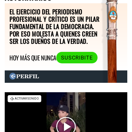
EL EJERCICIO DEL PERIODISMO
PROFESIONAL Y CRÍTICO ES UN PILAR
FUNDAMENTAL DE LA DEMOCRACIA.
POR ESO MOLESTA A QUIENES CREEN
SER LOS DUEÑOS DE LA VERDAD.
HOY MÁS QUE NUNCA
SUSCRIBITE