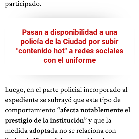
participado.
Pasan a disponibilidad a una
policía de la Ciudad por subir
"contenido hot" a redes sociales
con el uniforme
Luego, en el parte policial incorporado al
expediente se subrayó que este tipo de
comportamiento “
afecta notablemente el
prestigio de la institución
” y que la
medida adoptada no se relaciona con