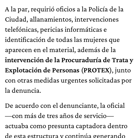
A la par, requirió oficios a la Policía de la
Ciudad, allanamientos, intervenciones
telefónicas, pericias informáticas e
identificación de todas las mujeres que
aparecen en el material, además de la
intervención de la Procuraduría de Trata y
Explotación de Personas
(
PROTEX
), junto
con otras medidas urgentes solicitadas por
la denuncia.
De acuerdo con el denunciante, la oficial
—con más de tres años de servicio—
actuaba como presunta captadora dentro
de esta estructura y continúa generando