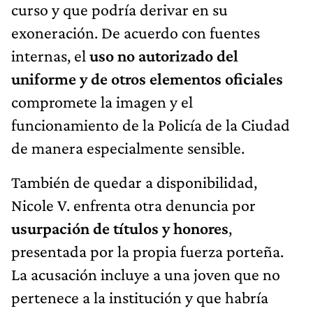
curso y que podría derivar en su
exoneración. De acuerdo con fuentes
internas, el
uso no autorizado del
uniforme y de otros elementos oficiales
compromete la imagen y el
funcionamiento de la Policía de la Ciudad
de manera especialmente sensible.
También de quedar a disponibilidad,
Nicole V. enfrenta otra denuncia por
usurpación de títulos y honores
,
presentada por la propia fuerza porteña.
La acusación incluye a una joven que no
pertenece a la institución y que habría