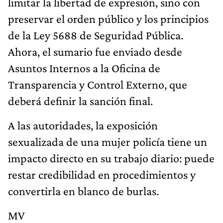
limitar la libertad de expresión, sino con
preservar el orden público y los principios
de la Ley 5688 de Seguridad Pública.
Ahora, el sumario fue enviado desde
Asuntos Internos a la Oficina de
Transparencia y Control Externo, que
deberá definir la sanción final.
A las autoridades, la exposición
sexualizada de una mujer policía tiene un
impacto directo en su trabajo diario: puede
restar credibilidad en procedimientos y
convertirla en blanco de burlas.
MV