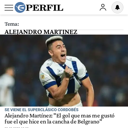
Tema:
ALEJANDRO MARTINEZ
SE VIENE EL SUPERCLÁSICO CORDOBÉS
Alejandro Martínez: "El gol que mas me gustó
fue el que hice en la cancha de Belgrano"