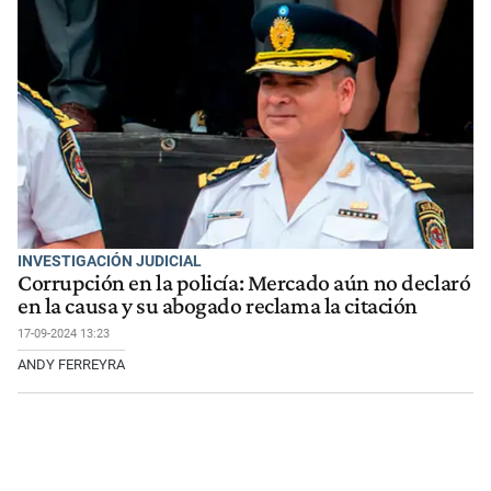
INVESTIGACIÓN JUDICIAL
Corrupción en la policía: Mercado aún no declaró
en la causa y su abogado reclama la citación
17-09-2024 13:23
ANDY FERREYRA