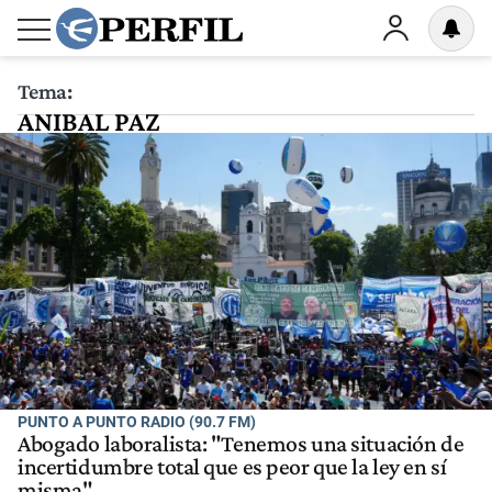
Tema:
ANIBAL PAZ
PUNTO A PUNTO RADIO (90.7 FM)
Abogado laboralista: "Tenemos una situación de
incertidumbre total que es peor que la ley en sí
misma"