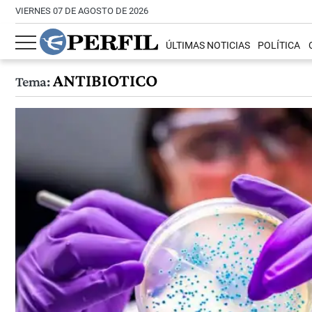
VIERNES 07 DE AGOSTO DE 2026
ÚLTIMAS NOTICIAS
POLÍTICA
ANTIBIOTICO
Tema: