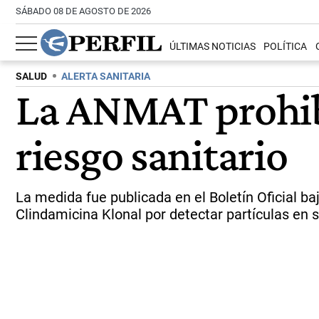
SÁBADO 08 DE AGOSTO DE 2026
ÚLTIMAS NOTICIAS
POLÍTICA
SALUD
ALERTA SANITARIA
La ANMAT prohibi
riesgo sanitario
La medida fue publicada en el Boletín Oficial ba
Clindamicina Klonal por detectar partículas en s