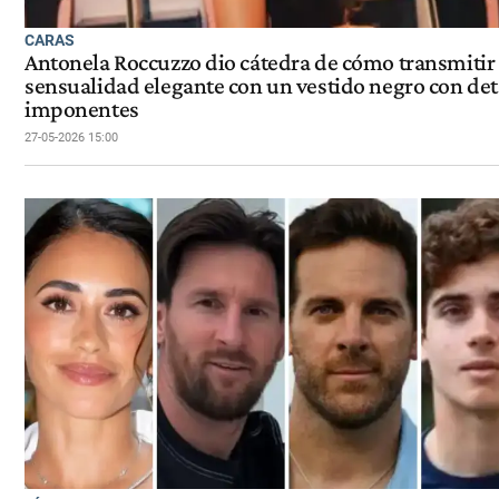
CARAS
Antonela Roccuzzo dio cátedra de cómo transmitir
sensualidad elegante con un vestido negro con det
imponentes
27-05-2026 15:00