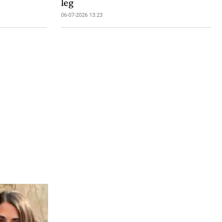
leg
06-07-2026 13:23