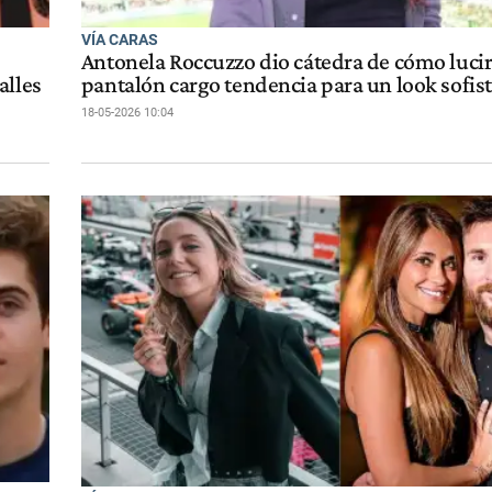
VÍA CARAS
Antonela Roccuzzo dio cátedra de cómo lucir
alles
pantalón cargo tendencia para un look sofis
18-05-2026 10:04