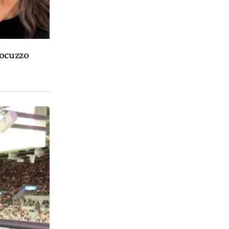
Rocuzzo