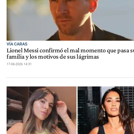
VÍA CARAS
Lionel Messi confirmó el mal momento que pasa s
familia y los motivos de sus lágrimas
17-06-2026 14:31