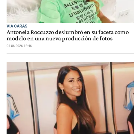
VÍA CARAS
Antonela Roccuzzo deslumbró en su faceta como
modelo en una nueva producción de fotos
04-06-2026 12:46