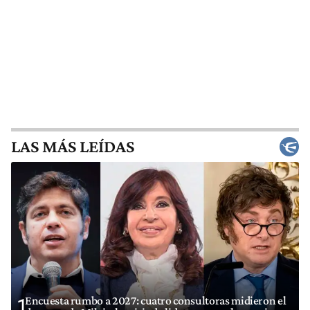
LAS MÁS LEÍDAS
Encuesta rumbo a 2027: cuatro consultoras midieron el
1