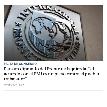
FALTA DE CONSENSO
Para un diputado del Frente de Izquierda, "el
acuerdo con el FMI es un pacto contra el pueblo
trabajador"
19-03-2025 16:39