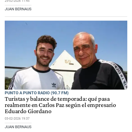
25-02-2026 11:45
JUAN BERNAUS
PUNTO A PUNTO RADIO (90.7 FM)
Turistas y balance de temporada: qué pasa
realmente en Carlos Paz según el empresario
Eduardo Giordano
03-02-2026 19:37
JUAN BERNAUS