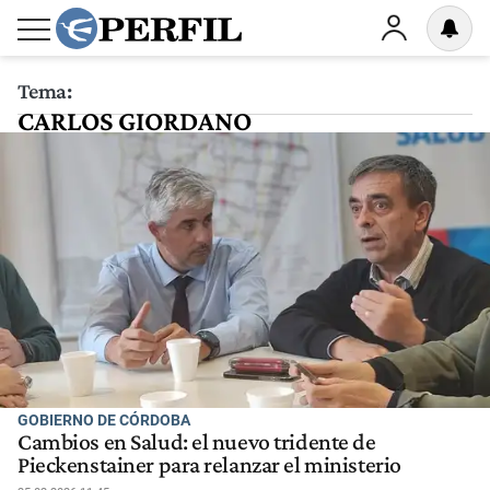
Tema:
CARLOS GIORDANO
GOBIERNO DE CÓRDOBA
Cambios en Salud: el nuevo tridente de
Pieckenstainer para relanzar el ministerio