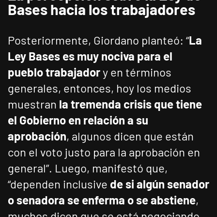
Bases hacia los trabajadores
Posteriormente, Giordano planteó: “
La
Ley Bases es muy nociva para el
pueblo trabajador
y en términos
generales, entonces, hoy los medios
muestran
la tremenda crisis que tiene
el Gobierno en relación a su
aprobación
, algunos dicen que están
con el voto justo para la aprobación en
general”. Luego, manifestó que,
“dependen inclusive
de si algún senador
o senadora se enferma o se abstiene
,
muchos dicen que se está negociando