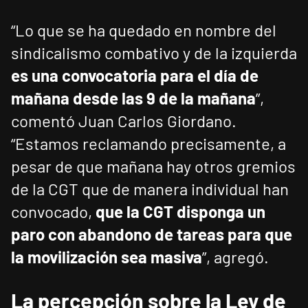
“Lo que se ha quedado en nombre del
sindicalismo combativo y de la izquierda
es una convocatoria para el día de
mañana desde las 9 de la mañana
”,
comentó Juan Carlos Giordano.
“Estamos reclamando precisamente, a
pesar de que mañana hay otros gremios
de la CGT que de manera individual han
convocado,
que la CGT disponga un
paro con abandono de tareas para que
la movilización sea masiva
”, agregó.
La percepción sobre la Ley de