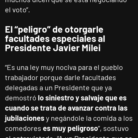
el voto”.
El “peligro” de otorgarle
facultades especiales al
Presidente Javier Milei
“Es una ley muy nociva para el pueblo
trabajador porque darle facultades
delegadas a un Presidente que ya
demostró
lo siniestro y salvaje que es
cuando se trata de avanzar contra las
jubilaciones
y negándole la comida a los
comedores
es muy peligroso
”, sostuvo