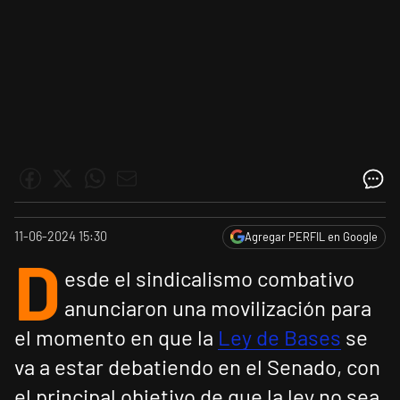
11-06-2024 15:30
Agregar PERFIL en Google
D
esde el sindicalismo combativo
anunciaron una movilización para
el momento en que la
Ley de Bases
se
va a estar debatiendo en el Senado, con
el principal objetivo de que la ley no sea