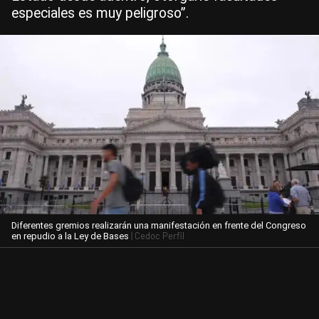
especiales es muy peligroso”.
Diferentes gremios realizarán una manifestación en frente del Congreso
| Cedoc Perfil
en repudio a la Ley de Bases