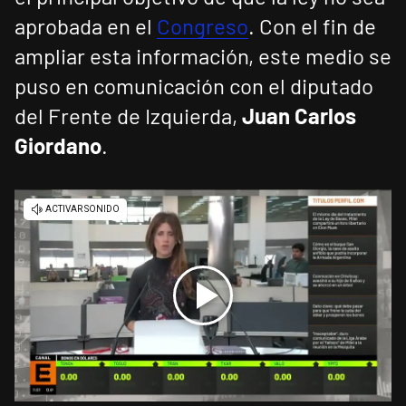
aprobada en el
Congreso
. Con el fin de
ampliar esta información, este medio se
puso en comunicación con el diputado
del Frente de Izquierda,
Juan Carlos
Giordano
.