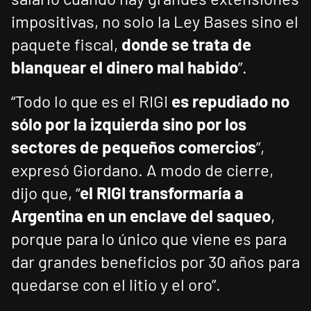
impositivas, no solo la Ley Bases sino el
paquete fiscal,
donde se trata de
blanquear el dinero mal habido
”.
“Todo lo que es el RIGI
es repudiado no
sólo por la izquierda sino por los
sectores de pequeños comercios
”,
expresó Giordano. A modo de cierre,
dijo que, “
el RIGI transformaría a
Argentina en un enclave del saqueo
,
porque para lo único que viene es para
dar grandes beneficios por 30 años para
quedarse con el litio y el oro”.