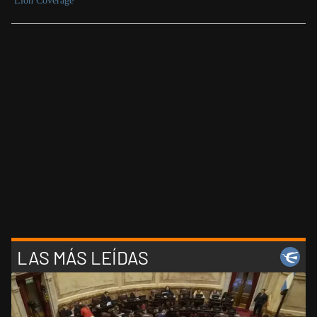
LAS MÁS LEÍDAS