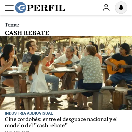
Tema:
CASH REBATE
INDUSTRIA AUDIOVISUAL
Cine cordobés: entre el desguace nacional y el
modelo del "cash rebate"