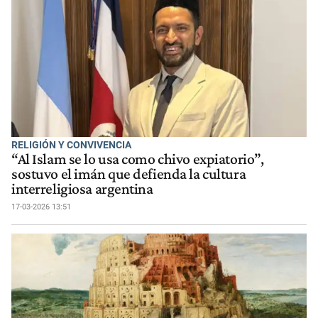
RELIGIÓN Y CONVIVENCIA
“Al Islam se lo usa como chivo expiatorio”,
sostuvo el imán que defienda la cultura
interreligiosa argentina
17-03-2026 13:51