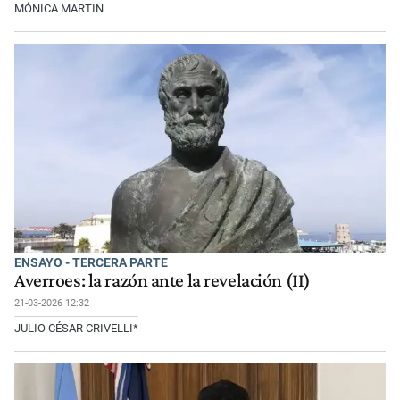
MÓNICA MARTIN
ENSAYO - TERCERA PARTE
Averroes: la razón ante la revelación (II)
21-03-2026 12:32
JULIO CÉSAR CRIVELLI*