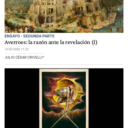
ENSAYO - SEGUNDA PARTE
Averroes: la razón ante la revelación (I)
15-02-2026 11:22
JULIO CÉSAR CRIVELLI*