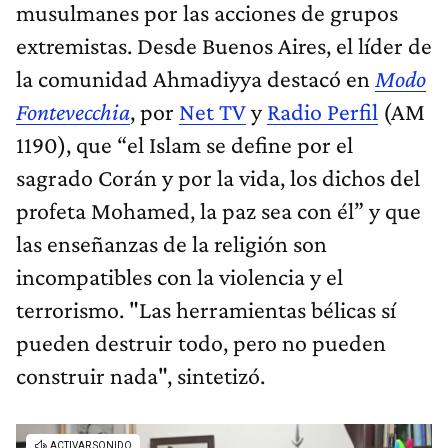
musulmanes por las acciones de grupos
extremistas. Desde Buenos Aires, el líder de
la comunidad Ahmadiyya destacó en
Modo
Fontevecchia
, por
Net TV
y
Radio Perfil
(AM
1190), que “el Islam se define por el
sagrado Corán y por la vida, los dichos del
profeta Mohamed, la paz sea con él” y que
las enseñanzas de la religión son
incompatibles con la violencia y el
terrorismo. "Las herramientas bélicas sí
pueden destruir todo, pero no pueden
construir nada", sintetizó.