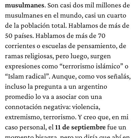
musulmanes
. Son casi dos mil millones de
musulmanes en el mundo, casi un cuarto
de la población total. Hablamos de más de
50 países. Hablamos de más de 70
corrientes o escuelas de pensamiento, de
ramas religiosas, pero luego, surgen
expresiones como “terrorismo islámico” o
“Islam radical”. Aunque, como vos señalás,
incluso la pregunta a un argentino
promedio lo va a asociar con una
connotación negativa: violencia,
extremismo, terrorismo. Y creo que, en mi
caso personal, el
11 de septiembre
fue un
momento bisagra, pero yo diría que ahí en