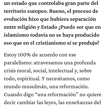
un estado que controlaba gran parte del
territorio europeo. Bueno, el proceso de
evolución hizo que hubiera separación
entre religión y Estado ¿Puede ser que en
islamismo todavía no se haya producido
eso que en el cristianismo sí se produjo?
Estoy 100% de acuerdo con ese
paralelismo: atravesamos una profunda
crisis moral, social, intelectual y, sobre
todo, espiritual. Y necesitamos, como
mundo musulmán, una reformación.
Cuando digo “una reformación” no quiere
decir cambiar las leyes, las enseñanzas del