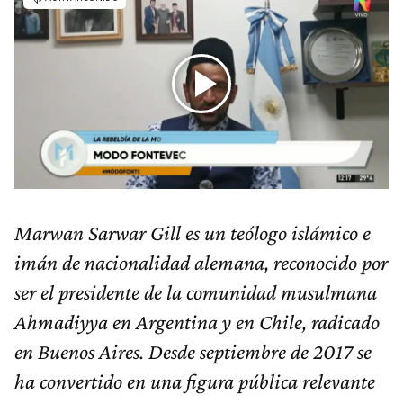
Marwan Sarwar Gill es un teólogo islámico e
imán de nacionalidad alemana, reconocido por
ser el presidente de la comunidad musulmana
Ahmadiyya en Argentina y en Chile, radicado
en Buenos Aires. Desde septiembre de 2017 se
ha convertido en una figura pública relevante