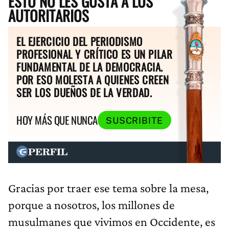
ESTO NO LES GUSTA A LOS
AUTORITARIOS
EL EJERCICIO DEL PERIODISMO
PROFESIONAL Y CRÍTICO ES UN PILAR
FUNDAMENTAL DE LA DEMOCRACIA.
POR ESO MOLESTA A QUIENES CREEN
SER LOS DUEÑOS DE LA VERDAD.
HOY MÁS QUE NUNCA
SUSCRIBITE
Gracias por traer ese tema sobre la mesa,
porque a nosotros, los millones de
musulmanes que vivimos en Occidente, es