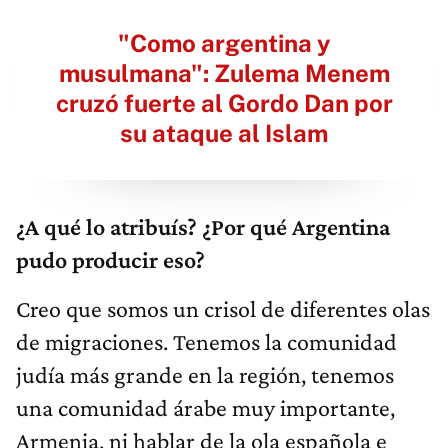
"Como argentina y
musulmana": Zulema Menem
cruzó fuerte al Gordo Dan por
su ataque al Islam
¿A qué lo atribuís? ¿Por qué Argentina
pudo producir eso?
Creo que somos un crisol de diferentes olas
de migraciones. Tenemos la comunidad
judía más grande en la región, tenemos
una comunidad árabe muy importante,
Armenia, ni hablar de la ola española e