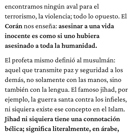
encontramos ningún aval para el
terrorismo, la violencia; todo lo opuesto. El
Corán
nos enseña:
asesinar a una vida
inocente es como si uno hubiera
asesinado a toda la humanidad.
El profeta mismo definió al musulmán:
aquel que transmite paz y seguridad a los
demás, no solamente con las manos, sino
también con la lengua. El famoso jihad, por
ejemplo, la guerra santa contra los infieles,
ni siquiera existe ese concepto en el Islam.
Jihad ni siquiera tiene una connotación
bélica; significa literalmente, en árabe,