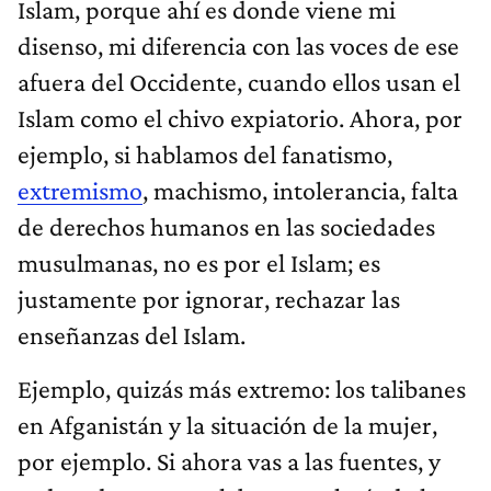
Islam, porque ahí es donde viene mi
disenso, mi diferencia con las voces de ese
afuera del Occidente, cuando ellos usan el
Islam como el chivo expiatorio. Ahora, por
ejemplo, si hablamos del fanatismo,
extremismo
, machismo, intolerancia, falta
de derechos humanos en las sociedades
musulmanas, no es por el Islam; es
justamente por ignorar, rechazar las
enseñanzas del Islam.
Ejemplo, quizás más extremo: los talibanes
en Afganistán y la situación de la mujer,
por ejemplo. Si ahora vas a las fuentes, y