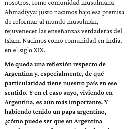
nosotros, como comunidad musulmana
Ahmadiyya: justo nacimos bajo esa premisa
de reformar al mundo musulmán,
rejuvenecer las enseñanzas verdaderas del
Islam. Nacimos como comunidad en India,
en el siglo XIX.
Me queda una reflexión respecto de
Argentina y, especialmente, de qué
particularidad tiene nuestro país en ese
sentido. Y en el caso suyo, viviendo en
Argentina, es aún más importante. Y
habiendo tenido un papa argentino,
¿cómo puede ser que en Argentina