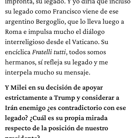
impronta, su legado. Y yo diría que incluso
su legado como Francisco viene de ese
argentino Bergoglio, que lo lleva luego a
Roma e impulsa mucho el diálogo
interreligioso desde el Vaticano. Su
encíclica
Fratelli tutti
, todos somos
hermanos, sí refleja su legado y me
interpela mucho su mensaje.
Y Milei en su decisión de apoyar
estrictamente a Trump y considerar a
Irán enemigo ¿es contradictorio con ese
legado? ¿Cuál es su propia mirada
respecto de la posición de nuestro
presidente?