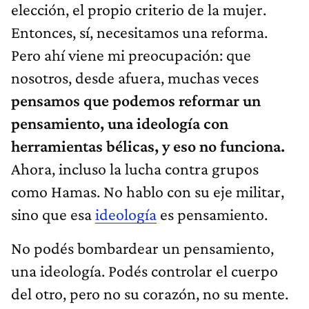
elección, el propio criterio de la mujer.
Entonces, sí, necesitamos una reforma.
Pero ahí viene mi preocupación: que
nosotros, desde afuera, muchas veces
pensamos que podemos reformar un
pensamiento, una ideología con
herramientas bélicas, y eso no funciona.
Ahora, incluso la lucha contra grupos
como Hamas. No hablo con su eje militar,
sino que esa
ideología
es pensamiento.
No podés bombardear un pensamiento,
una ideología. Podés controlar el cuerpo
del otro, pero no su corazón, no su mente.