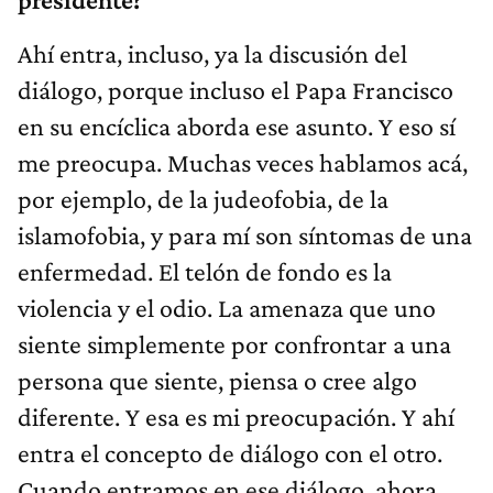
Ahí entra, incluso, ya la discusión del
diálogo, porque incluso el Papa Francisco
en su encíclica aborda ese asunto. Y eso sí
me preocupa. Muchas veces hablamos acá,
por ejemplo, de la judeofobia, de la
islamofobia, y para mí son síntomas de una
enfermedad. El telón de fondo es la
violencia y el odio. La amenaza que uno
siente simplemente por confrontar a una
persona que siente, piensa o cree algo
diferente. Y esa es mi preocupación. Y ahí
entra el concepto de diálogo con el otro.
Cuando entramos en ese diálogo, ahora