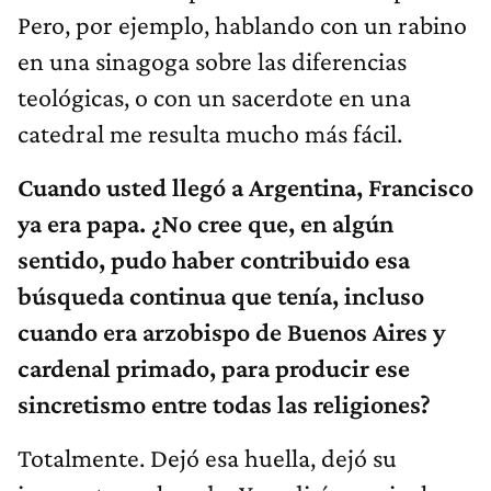
Pero, por ejemplo, hablando con un rabino
en una sinagoga sobre las diferencias
teológicas, o con un sacerdote en una
catedral me resulta mucho más fácil.
Cuando usted llegó a Argentina, Francisco
ya era papa. ¿No cree que, en algún
sentido, pudo haber contribuido esa
búsqueda continua que tenía, incluso
cuando era arzobispo de Buenos Aires y
cardenal primado, para producir ese
sincretismo entre todas las religiones?
Totalmente. Dejó esa huella, dejó su