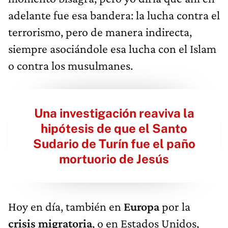
adelante fue esa bandera: la lucha contra el
terrorismo, pero de manera indirecta,
siempre asociándole esa lucha con el Islam
o contra los musulmanes.
Una investigación reaviva la
hipótesis de que el Santo
Sudario de Turín fue el paño
mortuorio de Jesús
Hoy en día, también en
Europa
por la
crisis migratoria
, o en Estados Unidos,