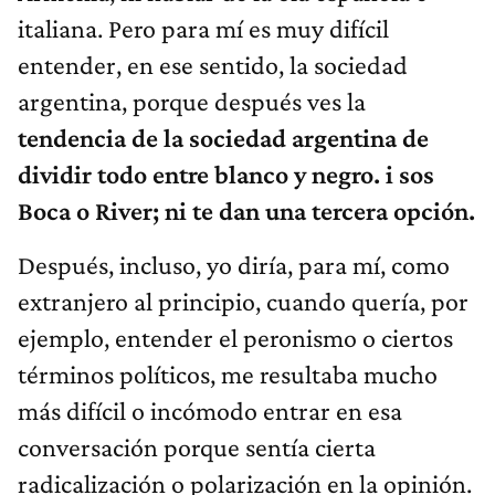
italiana. Pero para mí es muy difícil
entender, en ese sentido, la sociedad
argentina, porque después ves la
tendencia de la sociedad argentina de
dividir todo entre blanco y negro. i sos
Boca o River; ni te dan una tercera opción.
Después, incluso, yo diría, para mí, como
extranjero al principio, cuando quería, por
ejemplo, entender el peronismo o ciertos
términos políticos, me resultaba mucho
más difícil o incómodo entrar en esa
conversación porque sentía cierta
radicalización o polarización en la opinión.