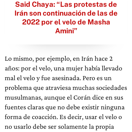
Said Chaya: “Las protestas de
Irán son continuación de las de
2022 por el velo de Masha
Amini”
Lo mismo, por ejemplo, en Irán hace 2
años: por el velo, una mujer había llevado
mal el velo y fue asesinada. Pero es un
problema que atraviesa muchas sociedades
musulmanas, aunque el Corán dice en sus
fuentes claras que no debe existir ninguna
forma de coacción. Es decir, usar el velo o
no usarlo debe ser solamente la propia