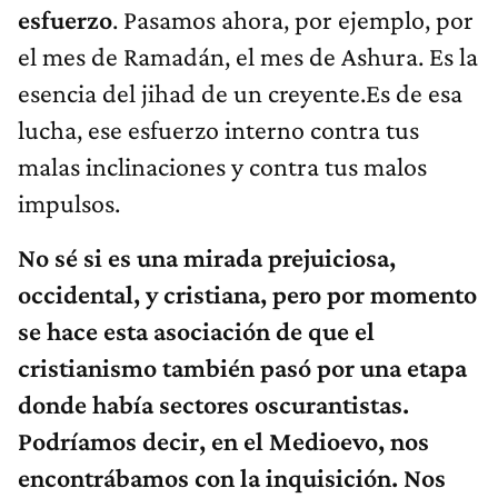
esfuerzo
. Pasamos ahora, por ejemplo, por
el mes de Ramadán, el mes de Ashura. Es la
esencia del jihad de un creyente.Es de esa
lucha, ese esfuerzo interno contra tus
malas inclinaciones y contra tus malos
impulsos.
No sé si es una mirada prejuiciosa,
occidental, y cristiana, pero por momento
se hace esta asociación de que el
cristianismo también pasó por una etapa
donde había sectores oscurantistas.
Podríamos decir, en el Medioevo, nos
encontrábamos con la inquisición. Nos