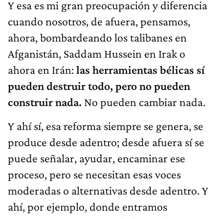
Y esa es mi gran preocupación y diferencia
cuando nosotros, de afuera, pensamos,
ahora, bombardeando los talibanes en
Afganistán, Saddam Hussein en Irak o
ahora en Irán:
las herramientas bélicas sí
pueden destruir todo, pero no pueden
construir nada.
No pueden cambiar nada.
Y ahí sí, esa reforma siempre se genera, se
produce desde adentro; desde afuera sí se
puede señalar, ayudar, encaminar ese
proceso, pero se necesitan esas voces
moderadas o alternativas desde adentro. Y
ahí, por ejemplo, donde entramos