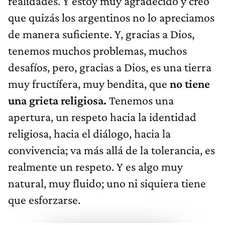
realidades. Y estoy muy agradecido y creo
que quizás los argentinos no lo apreciamos
de manera suficiente. Y, gracias a Dios,
tenemos muchos problemas, muchos
desafíos, pero, gracias a Dios, es una tierra
muy fructífera, muy bendita, que
no tiene
una grieta religiosa.
Tenemos una
apertura, un respeto hacia la identidad
religiosa, hacia el diálogo, hacia la
convivencia; va más allá de la tolerancia, es
realmente un respeto. Y es algo muy
natural, muy fluido; uno ni siquiera tiene
que esforzarse.