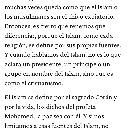
muchas veces queda como que el Islam o
los musulmanes son el chivo expiatorio.
Entonces, es cierto que tenemos que
diferenciar, porque el Islam, como cada
religión, se define por sus propias fuentes.
Y cuando hablamos del Islam, no es lo que
aclara un presidente, un príncipe o un
grupo en nombre del Islam, sino que es
como el cristianismo.
El Islam se define por el sagrado Corán y
por la vida, los dichos del profeta
Mohamed, la paz sea con él. Y si nos
limitamos a esas fuentes del Islam, no