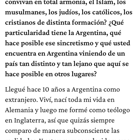
convivan en total armonía, el Islam, los
musulmanes, los judíos, los católicos, los
cristianos de distinta formación? ¿Qué
particularidad tiene la Argentina, qué
hace posible ese sincretismo y qué usted
encuentra en Argentina viniendo de un
país tan distinto y tan lejano que aquí se
hace posible en otros lugares?
Llegué hace 10 años a Argentina como
extranjero. Viví, nací toda mi vida en
Alemania y luego me formé como teólogo
en Inglaterra, así que quizás siempre
comparo de manera subconsciente las