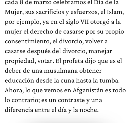
cada 8 de marzo celebramos el Día de la
Mujer, sus sacrificios y esfuerzos, el Islam,
por ejemplo, ya en el siglo VII otorgó a la
mujer el derecho de casarse por su propio
consentimiento, el divorcio, volver a
casarse después del divorcio, manejar
propiedad, votar. El profeta dijo que es el
deber de una musulmana obtener
educación desde la cuna hasta la tumba.
Ahora, lo que vemos en Afganistán es todo
lo contrario; es un contraste y una
diferencia entre el día y la noche.