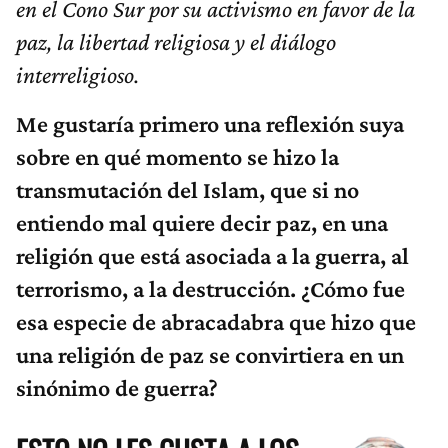
en el Cono Sur por su activismo en favor de la
paz, la libertad religiosa y el diálogo
interreligioso.
Me gustaría primero una reflexión suya
sobre en qué momento se hizo la
transmutación del Islam, que si no
entiendo mal quiere decir paz, en una
religión que está asociada a la guerra, al
terrorismo, a la destrucción. ¿Cómo fue
esa especie de abracadabra que hizo que
una religión de paz se convirtiera en un
sinónimo de guerra?