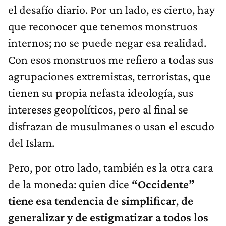
el desafío diario. Por un lado, es cierto, hay
que reconocer que tenemos monstruos
internos; no se puede negar esa realidad.
Con esos monstruos me refiero a todas sus
agrupaciones extremistas, terroristas, que
tienen su propia nefasta ideología, sus
intereses geopolíticos, pero al final se
disfrazan de musulmanes o usan el escudo
del Islam.
Pero, por otro lado, también es la otra cara
de la moneda: quien dice
“Occidente”
tiene esa tendencia de simplificar
,
de
generalizar y de estigmatizar a todos los