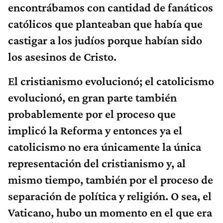
encontrábamos con cantidad de fanáticos
católicos que planteaban que había que
castigar a los judíos porque habían sido
los asesinos de Cristo.
El cristianismo evolucionó; el catolicismo
evolucionó, en gran parte también
probablemente por el proceso que
implicó la Reforma y entonces ya el
catolicismo no era únicamente la única
representación del cristianismo y, al
mismo tiempo, también por el proceso de
separación de política y religión. O sea, el
Vaticano, hubo un momento en el que era