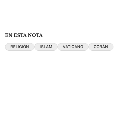
EN ESTA NOTA
RELIGIÓN
ISLAM
VATICANO
CORÁN