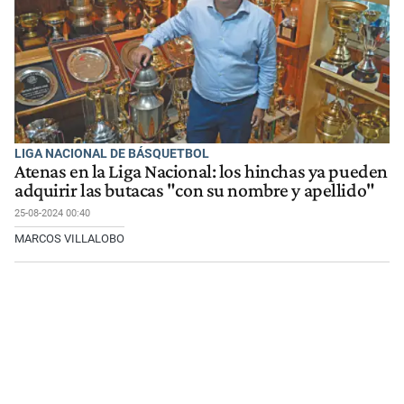
LIGA NACIONAL DE BÁSQUETBOL
Atenas en la Liga Nacional: los hinchas ya pueden
adquirir las butacas "con su nombre y apellido"
25-08-2024 00:40
MARCOS VILLALOBO