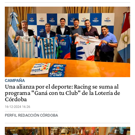
CAMPAÑA
Una alianza por el deporte: Racing se suma al
programa "Ganá con tu Club" de la Lotería de
Córdoba
16-12-2024 16:26
PERFIL REDACCIÓN CÓRDOBA