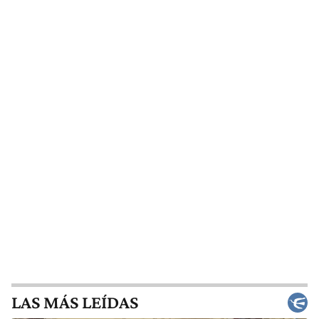
LAS MÁS LEÍDAS