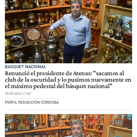
BASQUET NACIONAL
Renunció el presidente de Atenas: "sacamos al
club de la oscuridad y lo pusimos nuevamente en
el máximo pedestal del básquet nacional"
05-09-2024 17:40
PERFIL REDACCIÓN CÓRDOBA