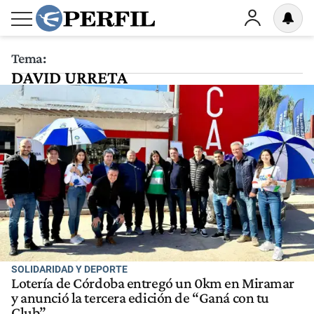
Tema:
DAVID URRETA
SOLIDARIDAD Y DEPORTE
Lotería de Córdoba entregó un 0km en Miramar
y anunció la tercera edición de “Ganá con tu
Club”