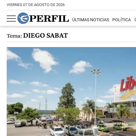
VIERNES 07 DE AGOSTO DE 2026
ÚLTIMAS NOTICIAS
POLÍTICA
DIEGO SABAT
Tema: