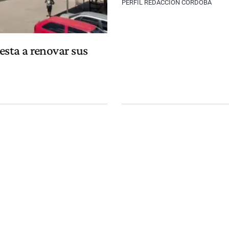
PERFIL REDACCIÓN CÓRDOBA
esta a renovar sus