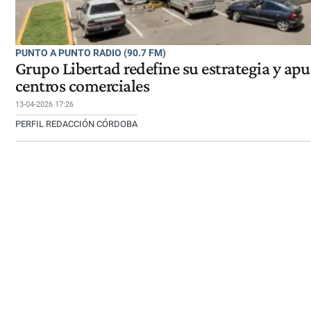
PUNTO A PUNTO RADIO (90.7 FM)
Grupo Libertad redefine su estrategia y apu
centros comerciales
13-04-2026 17:26
PERFIL REDACCIÓN CÓRDOBA