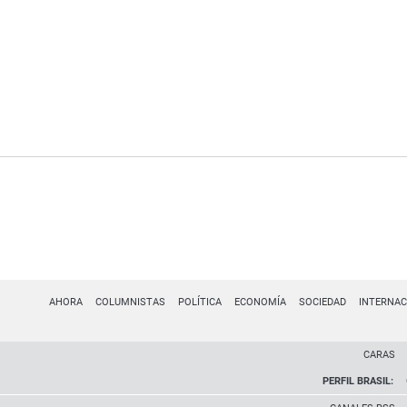
AHORA
COLUMNISTAS
POLÍTICA
ECONOMÍA
SOCIEDAD
INTERNAC
CARAS
PERFIL BRASIL: