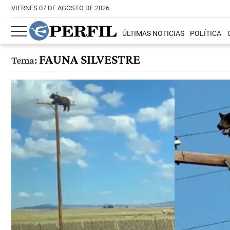
VIERNES 07 DE AGOSTO DE 2026
ÚLTIMAS NOTICIAS
POLÍTICA
FAUNA SILVESTRE
Tema: