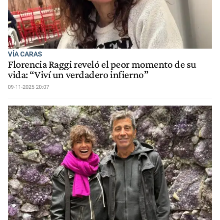
VÍA CARAS
Florencia Raggi reveló el peor momento de su
vida: “Viví un verdadero infierno”
09-11-2025 20:07