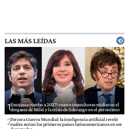
LAS MÁS LEÍDAS
Encuesta rumbo a 2027: cuatro consultoras midieron el
1
desgaste de Milei y la crisis de liderazgo en el peronismo
Tercera Guerra Mundial: la inteligencia artificial reveló
2
cuáles serían los primeros países latinoamericanos en ser