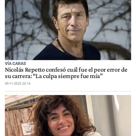
VÍA CARAS
Nicolás Repetto confesó cuál fue el peor error de
su carrera: “La culpa siempre fue mía”
09-11-2025 20:14