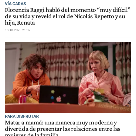
VÍA CARAS
Florencia Raggi habló del momento “muy difícil”
de su vida y reveló el rol de Nicolás Repetto y su
hija, Renata
18-10-2025 21:07
PARA DISFRUTAR
Matar a mamá: una manera muy moderna y
divertida de presentar las relaciones entre las
mujeres de la familia