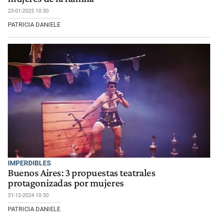
23-01-2025 10:30
PATRICIA DANIELE
IMPERDIBLES
Buenos Aires: 3 propuestas teatrales
protagonizadas por mujeres
31-12-2024 10:30
PATRICIA DANIELE