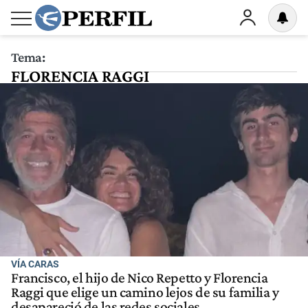
Tema:
FLORENCIA RAGGI
VÍA CARAS
Francisco, el hijo de Nico Repetto y Florencia
Raggi que elige un camino lejos de su familia y
desapareció de las redes sociales