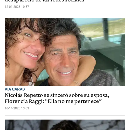
12-01-2026 10:57
VÍA CARAS
Nicolás Repetto se sinceró sobre su esposa,
Florencia Raggi: “Ella no me pertenece”
10-11-2025 13:03