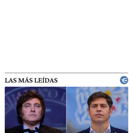
LAS MÁS LEÍDAS