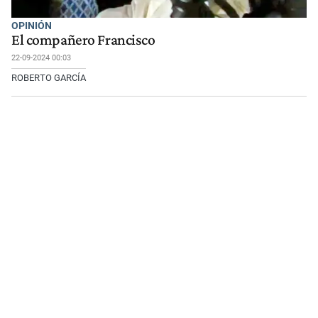
OPINIÓN
El compañero Francisco
22-09-2024 00:03
ROBERTO GARCÍA