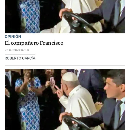
OPINIÓN
El compañero Francisco
22-09-2024 07:00
ROBERTO GARCÍA