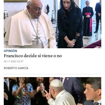
OPINIÓN
Francisco decide si viene o no
02-11-2024 23:57
ROBERTO GARCÍA