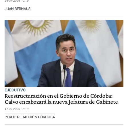
24-07-2026 10:19
JUAN BERNAUS
EJECUTIVO
Reestructuración en el Gobierno de Córdoba:
Calvo encabezará la nueva Jefatura de Gabinete
17-07-2026 13:19
PERFIL REDACCIÓN CÓRDOBA