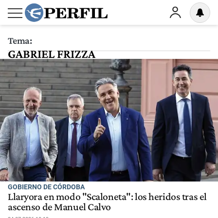
Tema:
GABRIEL FRIZZA
GOBIERNO DE CÓRDOBA
Llaryora en modo "Scaloneta": los heridos tras el
ascenso de Manuel Calvo