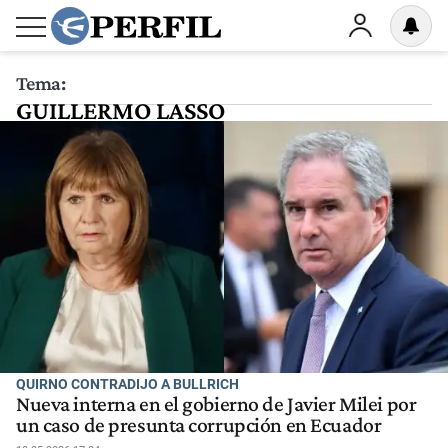
Tema:
GUILLERMO LASSO
QUIRNO CONTRADIJO A BULLRICH
Nueva interna en el gobierno de Javier Milei por
un caso de presunta corrupción en Ecuador