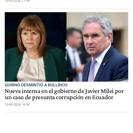
10-05-2026 17:04
QUIRNO DESMINTIÓ A BULLRICH
Nueva interna en el gobierno de Javier Milei por
un caso de presunta corrupción en Ecuador
10-05-2026 16:40